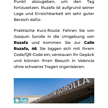
Punkt abzugeben, um den Tag
fortzusetzen. Ruzafa ist aufgrund seiner
Lage und Erreichbarkeit ein sehr guter
Bereich dafür.
Praktische Kurz-Route: Fahren Sie von
Joaquín Sorolla in die Umgebung von
Ruzafa
und kommen Sie zur
Calle
Ruzafa, 46
. Sie loggen sich mit Ihrem
Code/QR-Code ein, verstauen Ihr Gepäck
und können Ihren Besuch in Valencia
ohne schweres Tragen organisieren.