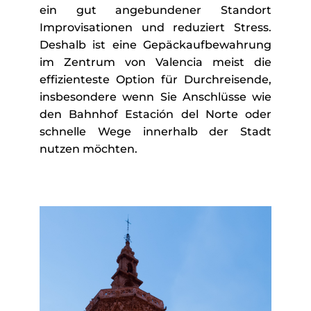
ein gut angebundener Standort
Improvisationen und reduziert Stress.
Deshalb ist eine Gepäckaufbewahrung
im Zentrum von Valencia meist die
effizienteste Option für Durchreisende,
insbesondere wenn Sie Anschlüsse wie
den Bahnhof Estación del Norte oder
schnelle Wege innerhalb der Stadt
nutzen möchten.