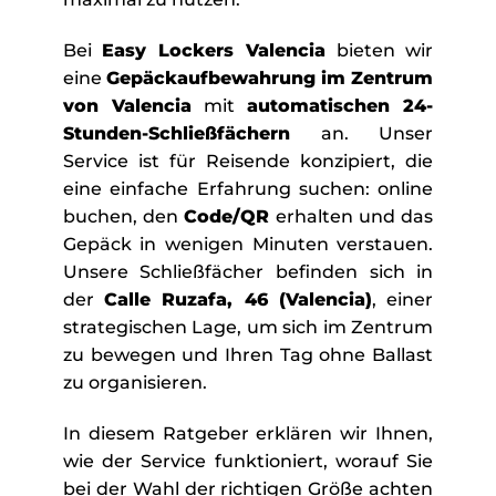
Bei
Easy Lockers Valencia
bieten wir
eine
Gepäckaufbewahrung im Zentrum
von Valencia
mit
automatischen 24-
Stunden-Schließfächern
an. Unser
Service ist für Reisende konzipiert, die
eine einfache Erfahrung suchen: online
buchen, den
Code/QR
erhalten und das
Gepäck in wenigen Minuten verstauen.
Unsere Schließfächer befinden sich in
der
Calle Ruzafa, 46 (Valencia)
, einer
strategischen Lage, um sich im Zentrum
zu bewegen und Ihren Tag ohne Ballast
zu organisieren.
In diesem Ratgeber erklären wir Ihnen,
wie der Service funktioniert, worauf Sie
bei der Wahl der richtigen Größe achten