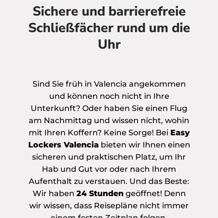
Sichere und barrierefreie
Schließfächer rund um die
Uhr
Sind Sie früh in Valencia angekommen
und können noch nicht in Ihre
Unterkunft? Oder haben Sie einen Flug
am Nachmittag und wissen nicht, wohin
mit Ihren Koffern? Keine Sorge! Bei
Easy
Lockers Valencia
bieten wir Ihnen einen
sicheren und praktischen Platz, um Ihr
Hab und Gut vor oder nach Ihrem
Aufenthalt zu verstauen. Und das Beste:
Wir haben
24 Stunden
geöffnet! Denn
wir wissen, dass Reisepläne nicht immer
einem festen Zeitplan folgen.