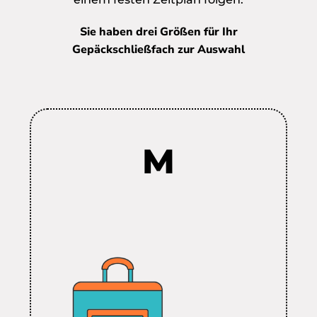
Sie haben drei Größen für Ihr
Gepäckschließfach zur Auswahl
M