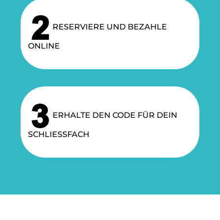
RESERVIERE UND BEZAHLE
ONLINE
ERHALTE DEN CODE FÜR DEIN
SCHLIESSFACH