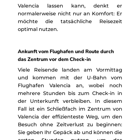
Valencia lassen kann, denkt er
normalerweise nicht nur an Komfort: Er
möchte die tatsächliche Reisezeit
optimal nutzen.
Ankunft vom Flughafen und Route durch
das Zentrum vor dem Check-in
Viele Reisende landen am Vormittag
und kommen mit der U-Bahn vom
Flughafen Valencia an, wobei noch
mehrere Stunden bis zum Check-in in
der Unterkunft verbleiben. In diesem
Fall ist ein Schließfach im Zentrum von
Valencia der effizienteste Weg, um den
Besuch ohne Zeitverlust zu beginnen:
Sie geben Ihr Gepäck ab und können die