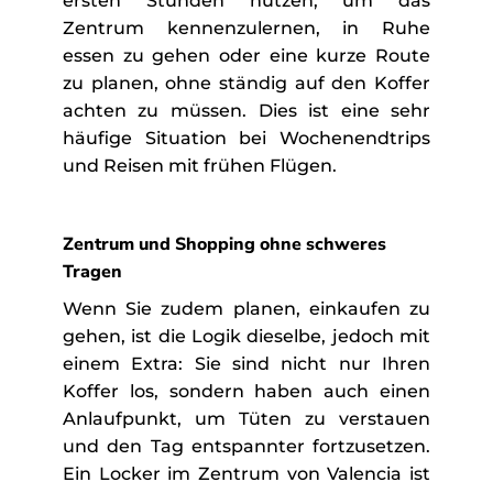
ersten Stunden nutzen, um das
Zentrum kennenzulernen, in Ruhe
essen zu gehen oder eine kurze Route
zu planen, ohne ständig auf den Koffer
achten zu müssen. Dies ist eine sehr
häufige Situation bei Wochenendtrips
und Reisen mit frühen Flügen.
Zentrum und Shopping ohne schweres
Tragen
Wenn Sie zudem planen, einkaufen zu
gehen, ist die Logik dieselbe, jedoch mit
einem Extra: Sie sind nicht nur Ihren
Koffer los, sondern haben auch einen
Anlaufpunkt, um Tüten zu verstauen
und den Tag entspannter fortzusetzen.
Ein Locker im Zentrum von Valencia ist