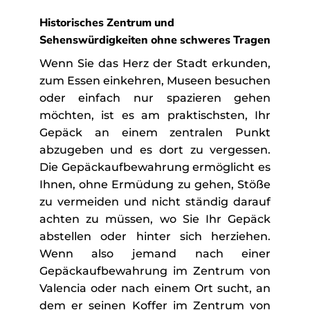
Historisches Zentrum und
Sehenswürdigkeiten ohne schweres Tragen
Wenn Sie das Herz der Stadt erkunden,
zum Essen einkehren, Museen besuchen
oder einfach nur spazieren gehen
möchten, ist es am praktischsten, Ihr
Gepäck an einem zentralen Punkt
abzugeben und es dort zu vergessen.
Die Gepäckaufbewahrung ermöglicht es
Ihnen, ohne Ermüdung zu gehen, Stöße
zu vermeiden und nicht ständig darauf
achten zu müssen, wo Sie Ihr Gepäck
abstellen oder hinter sich herziehen.
Wenn also jemand nach einer
Gepäckaufbewahrung im Zentrum von
Valencia oder nach einem Ort sucht, an
dem er seinen Koffer im Zentrum von