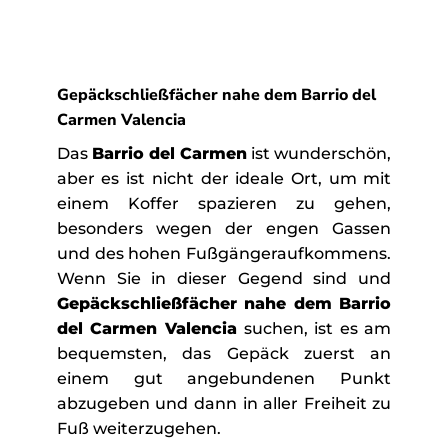
Gepäckschließfächer nahe dem Barrio del
Carmen Valencia
Das
Barrio del Carmen
ist wunderschön,
aber es ist nicht der ideale Ort, um mit
einem Koffer spazieren zu gehen,
besonders wegen der engen Gassen
und des hohen Fußgängeraufkommens.
Wenn Sie in dieser Gegend sind und
Gepäckschließfächer nahe dem Barrio
del Carmen Valencia
suchen, ist es am
bequemsten, das Gepäck zuerst an
einem gut angebundenen Punkt
abzugeben und dann in aller Freiheit zu
Fuß weiterzugehen.