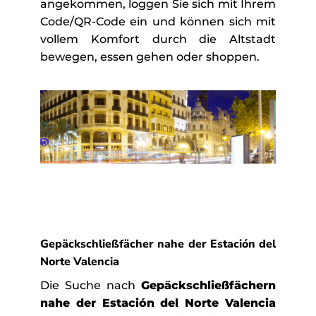
angekommen, loggen Sie sich mit Ihrem
Code/QR-Code ein und können sich mit
vollem Komfort durch die Altstadt
bewegen, essen gehen oder shoppen.
Gepäckschließfächer nahe der Estación del
Norte Valencia
Die Suche nach
Gepäckschließfächern
nahe der Estación del Norte Valencia