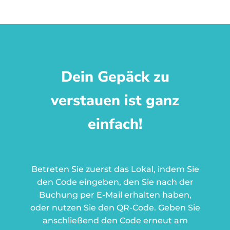
Dein Gepäck zu
verstauen ist ganz
einfach!
Betreten Sie zuerst das Lokal, indem Sie
den Code eingeben, den Sie nach der
Buchung per E-Mail erhalten haben,
oder nutzen Sie den QR-Code.
Geben Sie
anschließend den Code erneut am