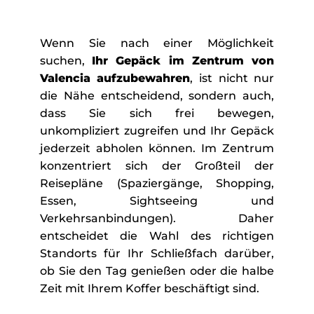
Wenn Sie nach einer Möglichkeit
suchen,
Ihr Gepäck im Zentrum von
Valencia aufzubewahren
, ist nicht nur
die Nähe entscheidend, sondern auch,
dass Sie sich frei bewegen,
unkompliziert zugreifen und Ihr Gepäck
jederzeit abholen können. Im Zentrum
konzentriert sich der Großteil der
Reisepläne (Spaziergänge, Shopping,
Essen, Sightseeing und
Verkehrsanbindungen). Daher
entscheidet die Wahl des richtigen
Standorts für Ihr Schließfach darüber,
ob Sie den Tag genießen oder die halbe
Zeit mit Ihrem Koffer beschäftigt sind.