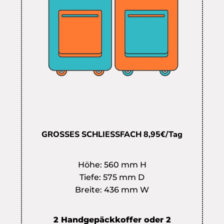
GROSSES SCHLIESSFACH 8,95€/Tag
Höhe: 560 mm H
Tiefe: 575 mm D
Breite: 436 mm W
2 Handgepäckkoffer oder 2