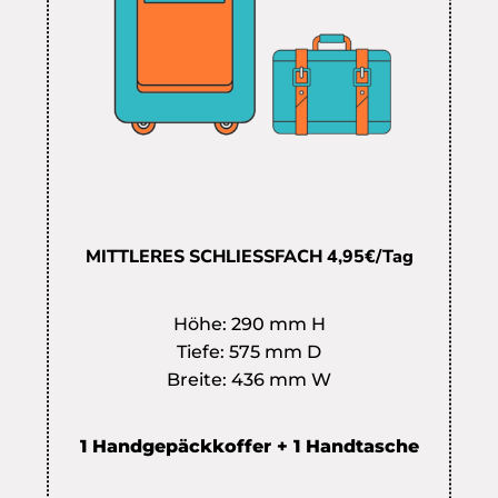
MITTLERES SCHLIESSFACH 4,95€/Tag
Höhe: 290 mm H
Tiefe: 575 mm D
Breite: 436 mm W
1 Handgepäckkoffer + 1 Handtasche