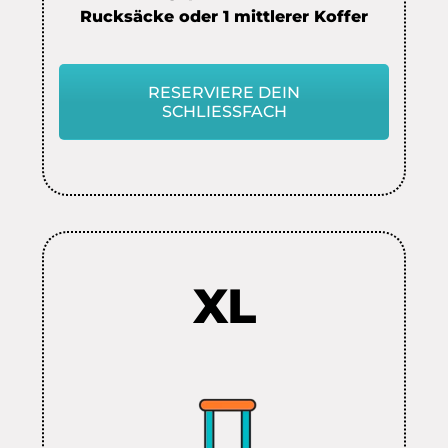
Rucksäcke oder 1 mittlerer Koffer
RESERVIERE DEIN
SCHLIESSFACH
XL