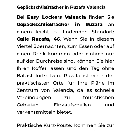
Gepäckschließfächer in Ruzafa Valencia
Bei
Easy Lockers Valencia
finden Sie
Gepäckschließfächer in Ruzafa
an
einem leicht zu findenden Standort:
Calle Ruzafa, 46
. Wenn Sie in diesem
Viertel übernachten, zum Essen oder auf
einen Drink kommen oder einfach nur
auf der Durchreise sind, können Sie hier
Ihren Koffer lassen und den Tag ohne
Ballast fortsetzen. Ruzafa ist einer der
praktischsten Orte für Ihre Pläne im
Zentrum von Valencia, da es schnelle
Verbindungen zu touristischen
Gebieten, Einkaufsmeilen und
Verkehrsmitteln bietet.
Praktische Kurz-Route: Kommen Sie zur