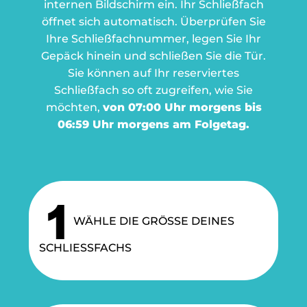
internen Bildschirm ein. Ihr Schließfach
öffnet sich automatisch.
Überprüfen Sie
Ihre Schließfachnummer, legen Sie Ihr
Gepäck hinein und schließen Sie die Tür.
Sie können auf Ihr reserviertes
Schließfach so oft zugreifen, wie Sie
möchten,
von 07:00 Uhr morgens bis
06:59 Uhr morgens am Folgetag.
WÄHLE DIE GRÖSSE DEINES
SCHLIESSFACHS