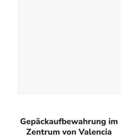
Gepäckaufbewahrung im
Zentrum von Valencia