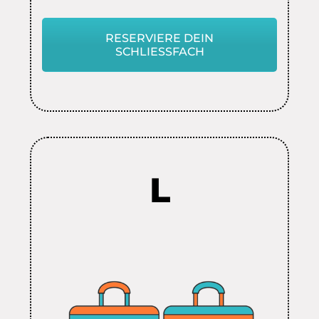
RESERVIERE DEIN
SCHLIESSFACH
L