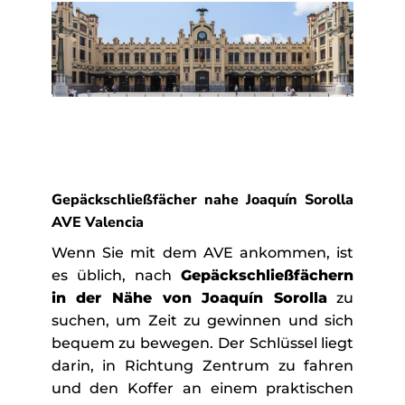
Gepäckschließfächer nahe Joaquín Sorolla
AVE Valencia
Wenn Sie mit dem AVE ankommen, ist
es üblich, nach
Gepäckschließfächern
in der Nähe von Joaquín Sorolla
zu
suchen, um Zeit zu gewinnen und sich
bequem zu bewegen. Der Schlüssel liegt
darin, in Richtung Zentrum zu fahren
und den Koffer an einem praktischen