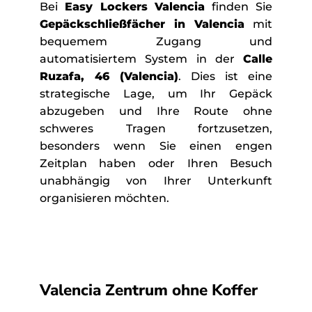
Bei
Easy Lockers Valencia
finden Sie
Gepäckschließfächer in Valencia
mit
bequemem Zugang und
automatisiertem System in der
Calle
Ruzafa, 46 (Valencia)
. Dies ist eine
strategische Lage, um Ihr Gepäck
abzugeben und Ihre Route ohne
schweres Tragen fortzusetzen,
besonders wenn Sie einen engen
Zeitplan haben oder Ihren Besuch
unabhängig von Ihrer Unterkunft
organisieren möchten.
Valencia Zentrum ohne Koffer