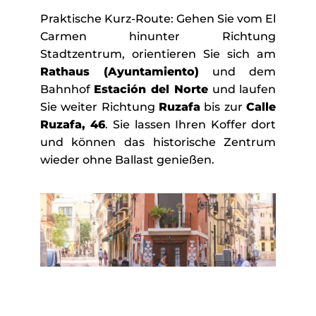
Praktische Kurz-Route: Gehen Sie vom El
Carmen hinunter Richtung
Stadtzentrum, orientieren Sie sich am
Rathaus (Ayuntamiento)
und dem
Bahnhof
Estación del Norte
und laufen
Sie weiter Richtung
Ruzafa
bis zur
Calle
Ruzafa, 46
. Sie lassen Ihren Koffer dort
und können das historische Zentrum
wieder ohne Ballast genießen.