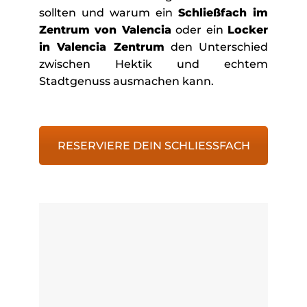
sollten und warum ein
Schließfach im
Zentrum von Valencia
oder ein
Locker
in Valencia Zentrum
den Unterschied
zwischen Hektik und echtem
Stadtgenuss ausmachen kann.
RESERVIERE DEIN SCHLIESSFACH