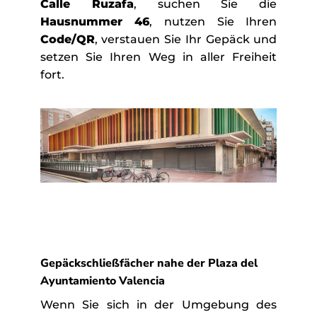
Calle Ruzafa
, suchen Sie die
Hausnummer 46
, nutzen Sie Ihren
Code/QR
, verstauen Sie Ihr Gepäck und
setzen Sie Ihren Weg in aller Freiheit
fort.
Gepäckschließfächer nahe der Plaza del
Ayuntamiento Valencia
Wenn Sie sich in der Umgebung des