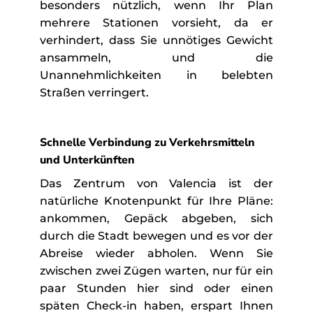
besonders nützlich, wenn Ihr Plan
mehrere Stationen vorsieht, da er
verhindert, dass Sie unnötiges Gewicht
ansammeln, und die
Unannehmlichkeiten in belebten
Straßen verringert.
Schnelle Verbindung zu Verkehrsmitteln
und Unterkünften
Das Zentrum von Valencia ist der
natürliche Knotenpunkt für Ihre Pläne:
ankommen, Gepäck abgeben, sich
durch die Stadt bewegen und es vor der
Abreise wieder abholen. Wenn Sie
zwischen zwei Zügen warten, nur für ein
paar Stunden hier sind oder einen
späten Check-in haben, erspart Ihnen