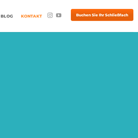
Buchen Sie Ihr Schließfach
BLOG
KONTAKT