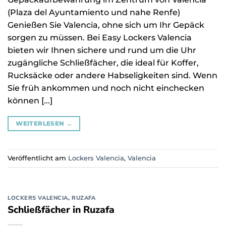
(Plaza del Ayuntamiento und nahe Renfe)
Genießen Sie Valencia, ohne sich um Ihr Gepäck
sorgen zu müssen. Bei Easy Lockers Valencia
bieten wir Ihnen sichere und rund um die Uhr
zugängliche Schließfächer, die ideal für Koffer,
Rucksäcke oder andere Habseligkeiten sind. Wenn
Sie früh ankommen und noch nicht einchecken
können [...]
WEITERLESEN
→
Veröffentlicht am
Lockers Valencia
,
Valencia
LOCKERS VALENCIA
,
RUZAFA
Schließfächer in Ruzafa