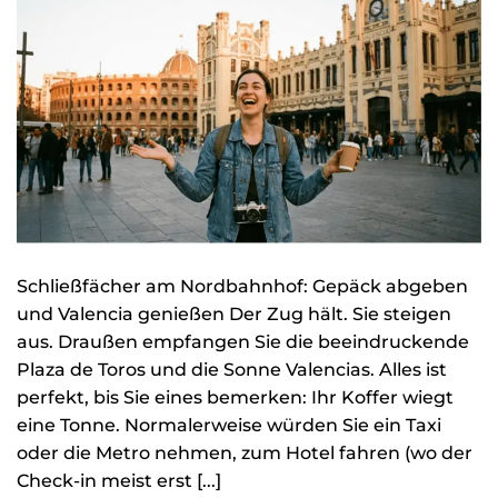
Schließfächer am Nordbahnhof: Gepäck abgeben
und Valencia genießen Der Zug hält. Sie steigen
aus. Draußen empfangen Sie die beeindruckende
Plaza de Toros und die Sonne Valencias. Alles ist
perfekt, bis Sie eines bemerken: Ihr Koffer wiegt
eine Tonne. Normalerweise würden Sie ein Taxi
oder die Metro nehmen, zum Hotel fahren (wo der
Check-in meist erst [...]