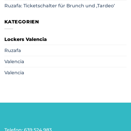
Ruzafa: Ticketschalter für Brunch und ‚Tardeo‘
KATEGORIEN
Lockers Valencia
Ruzafa
Valencia
Valencia
Telefon: 639 524 983