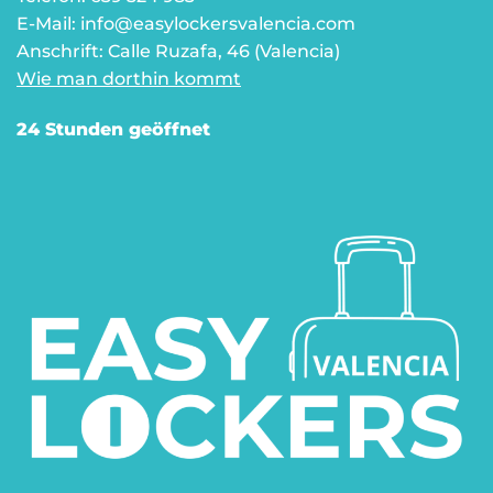
E-Mail: info@easylockersvalencia.com
Anschrift: Calle Ruzafa, 46 (Valencia)
Wie man dorthin kommt
24 Stunden geöffnet