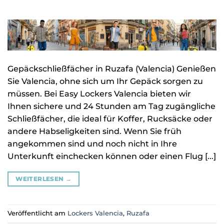
Gepäckschließfächer in Ruzafa (Valencia) Genießen
Sie Valencia, ohne sich um Ihr Gepäck sorgen zu
müssen. Bei Easy Lockers Valencia bieten wir
Ihnen sichere und 24 Stunden am Tag zugängliche
Schließfächer, die ideal für Koffer, Rucksäcke oder
andere Habseligkeiten sind. Wenn Sie früh
angekommen sind und noch nicht in Ihre
Unterkunft einchecken können oder einen Flug [...]
WEITERLESEN
→
Veröffentlicht am
Lockers Valencia
,
Ruzafa