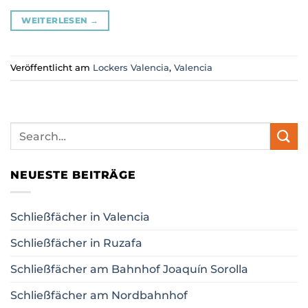
WEITERLESEN
→
Veröffentlicht am
Lockers Valencia
,
Valencia
NEUESTE BEITRÄGE
Schließfächer in Valencia
Schließfächer in Ruzafa
Schließfächer am Bahnhof Joaquín Sorolla
Schließfächer am Nordbahnhof