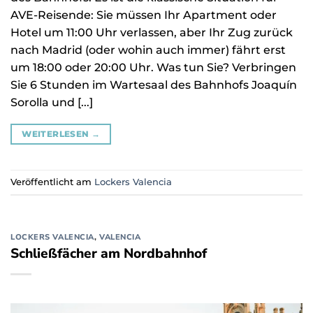
AVE-Reisende: Sie müssen Ihr Apartment oder
Hotel um 11:00 Uhr verlassen, aber Ihr Zug zurück
nach Madrid (oder wohin auch immer) fährt erst
um 18:00 oder 20:00 Uhr. Was tun Sie? Verbringen
Sie 6 Stunden im Wartesaal des Bahnhofs Joaquín
Sorolla und [...]
WEITERLESEN
→
Veröffentlicht am
Lockers Valencia
LOCKERS VALENCIA
,
VALENCIA
Schließfächer am Nordbahnhof