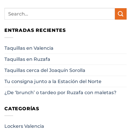
ENTRADAS RECIENTES
Taquillas en Valencia
Taquillas en Ruzafa
Taquillas cerca del Joaquín Sorolla
Tu consigna junto a la Estación del Norte
¿De ‘brunch’ o tardeo por Ruzafa con maletas?
CATEGORÍAS
Lockers Valencia