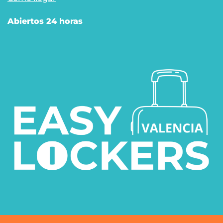
Abiertos 24 horas