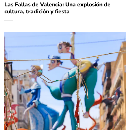
Las Fallas de Valencia: Una explosión de
cultura, tradición y fiesta