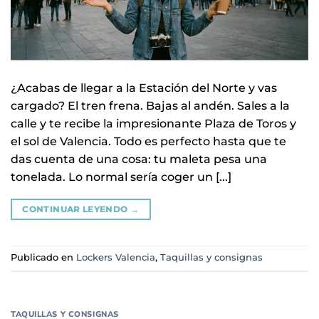
¿Acabas de llegar a la Estación del Norte y vas
cargado? El tren frena. Bajas al andén. Sales a la
calle y te recibe la impresionante Plaza de Toros y
el sol de Valencia. Todo es perfecto hasta que te
das cuenta de una cosa: tu maleta pesa una
tonelada. Lo normal sería coger un [...]
CONTINUAR LEYENDO
→
Publicado en
Lockers Valencia
,
Taquillas y consignas
TAQUILLAS Y CONSIGNAS